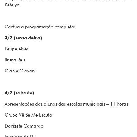
Ketelyn.
Confira a programação completa:
3/7 (sexta-feira)
Felipe Alves
Bruna Reis
Gian e Giovani
4/7 (sábado)
Apresentações dos alunos das escolas municipais – 11 horas
Grupo Vê Se Me Escuta
Donizete Camargo