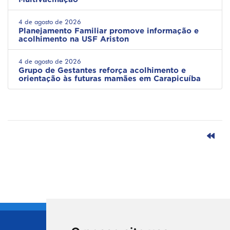
4 de agosto de 2026
Planejamento Familiar promove informação e
acolhimento na USF Ariston
4 de agosto de 2026
Grupo de Gestantes reforça acolhimento e
orientação às futuras mamães em Carapicuíba