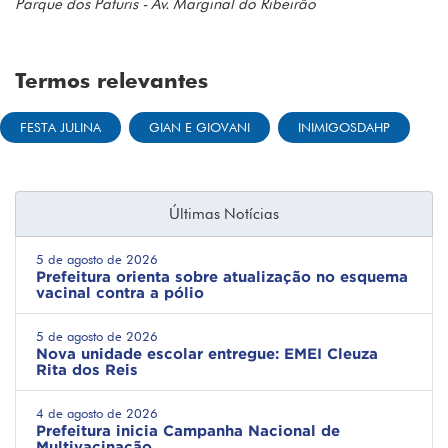
Parque dos Paturis - Av. Marginal do Ribeirão
Termos relevantes
FESTA JULINA
GIAN E GIOVANI
INIMIGOSDAHP
Últimas Notícias
5 de agosto de 2026
Prefeitura orienta sobre atualização no esquema
vacinal contra a pólio
5 de agosto de 2026
Nova unidade escolar entregue: EMEI Cleuza
Rita dos Reis
4 de agosto de 2026
Prefeitura inicia Campanha Nacional de
Multivacinação