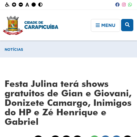
MENU
NOTÍCIAS
Festa Julina terá shows
gratuitos de Gian e Giovani,
Donizete Camargo, Inimigos
do HP e Zé Henrique e
Gabriel