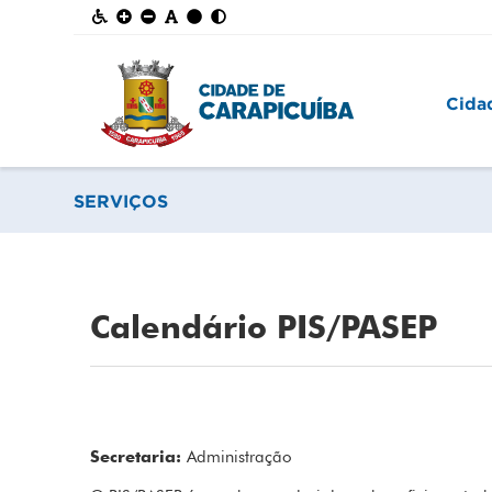
Cida
SERVIÇOS
Calendário PIS/PASEP
Secretaria:
Administração