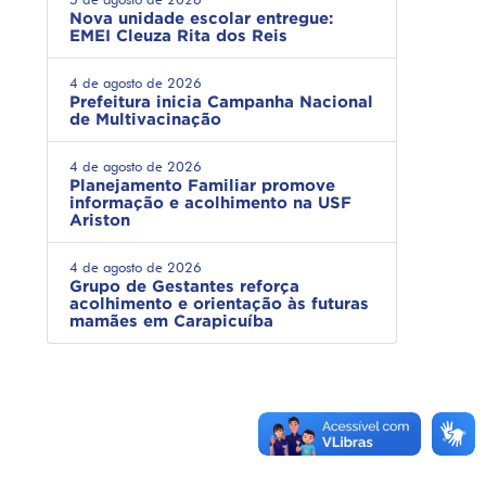
Nova unidade escolar entregue:
EMEI Cleuza Rita dos Reis
4 de agosto de 2026
Prefeitura inicia Campanha Nacional
de Multivacinação
4 de agosto de 2026
Planejamento Familiar promove
informação e acolhimento na USF
Ariston
4 de agosto de 2026
Grupo de Gestantes reforça
acolhimento e orientação às futuras
mamães em Carapicuíba