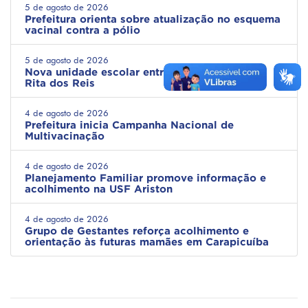
5 de agosto de 2026
Prefeitura orienta sobre atualização no esquema
vacinal contra a pólio
5 de agosto de 2026
Nova unidade escolar entregue: EMEI Cleuza
Rita dos Reis
4 de agosto de 2026
Prefeitura inicia Campanha Nacional de
Multivacinação
4 de agosto de 2026
Planejamento Familiar promove informação e
acolhimento na USF Ariston
4 de agosto de 2026
Grupo de Gestantes reforça acolhimento e
orientação às futuras mamães em Carapicuíba