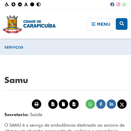
MENU
SERVIÇOS
Samu
Secretaria:
Saúde
O SAMU é o serviço de ambulâncias destinado ao socorro de