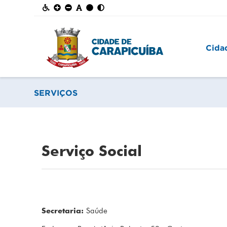
Cida
SERVIÇOS
Serviço Social
Secretaria:
Saúde