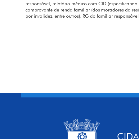
responsável, relatório médico com CID (especificando 
comprovante de renda familiar (dos moradores da resi
por invalidez, entre outros), RG do familiar responsáve
CIDA