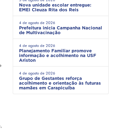
Nova unidade escolar entregue:
EMEI Cleuza Rita dos Reis
4 de agosto de 2026
Prefeitura inicia Campanha Nacional
de Multivacinação
4 de agosto de 2026
Planejamento Familiar promove
informação e acolhimento na USF
Ariston
e
4 de agosto de 2026
Grupo de Gestantes reforça
acolhimento e orientação às futuras
mamães em Carapicuíba
,