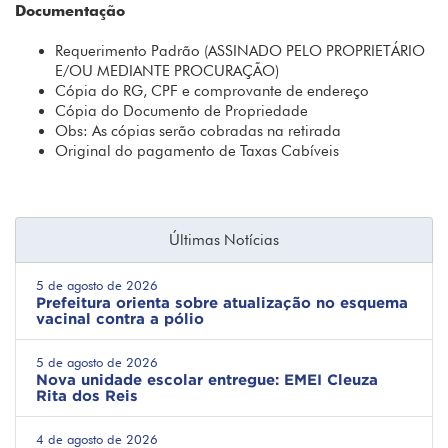
Documentação
Requerimento Padrão (ASSINADO PELO PROPRIETÁRIO
E/OU MEDIANTE PROCURAÇÃO)
Cópia do RG, CPF e comprovante de endereço
Cópia do Documento de Propriedade
Obs: As cópias serão cobradas na retirada
Original do pagamento de Taxas Cabíveis
Últimas Notícias
5 de agosto de 2026
Prefeitura orienta sobre atualização no esquema
vacinal contra a pólio
5 de agosto de 2026
Nova unidade escolar entregue: EMEI Cleuza
Rita dos Reis
4 de agosto de 2026