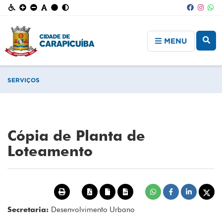
MENU
SERVIÇOS
Cópia de Planta de
Loteamento
Secretaria:
Desenvolvimento Urbano