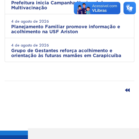
Prefeitura inicia Campanha Nacional de
Multivacinação
4 de agosto de 2026
Planejamento Familiar promove informação e
acolhimento na USF Ariston
4 de agosto de 2026
Grupo de Gestantes reforça acolhimento e
orientação às futuras mamães em Carapicuíba