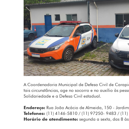
A Coordenadoria Municipal de Defesa Civil de Carapic
tais circunstâncias, age no socorro e no auxílio às p
Solidariedade e a Defesa Civil estadual.
Endereço:
Rua João Acácio de Almeida, 150 - Jardim
Telefones:
(11) 4146-5810 / (11) 97250- 9483 / (11
Horário de atendimento:
segunda a sexta, das 8 às