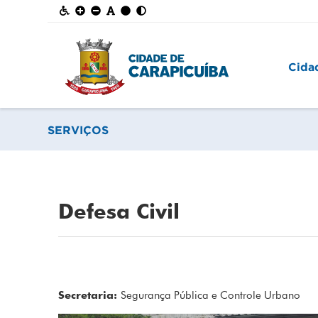
Cida
SERVIÇOS
Defesa Civil
Secretaria:
Segurança Pública e Controle Urbano