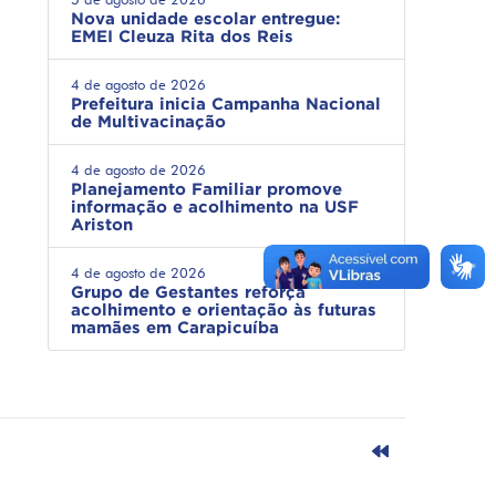
Nova unidade escolar entregue:
EMEI Cleuza Rita dos Reis
4 de agosto de 2026
Prefeitura inicia Campanha Nacional
de Multivacinação
4 de agosto de 2026
Planejamento Familiar promove
informação e acolhimento na USF
Ariston
4 de agosto de 2026
Grupo de Gestantes reforça
acolhimento e orientação às futuras
mamães em Carapicuíba