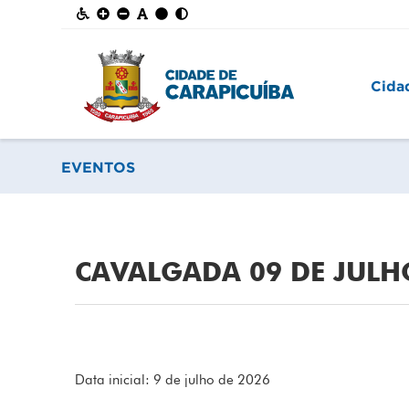
Cida
EVENTOS
CAVALGADA 09 DE JULH
Data inicial: 9 de julho de 2026