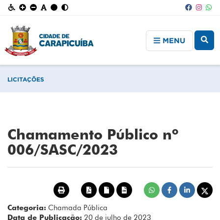
MENU
LICITAÇÕES
Chamamento Público nº
006/SASC/2023
Categoria:
Chamada Pública
Data de Publicação:
20 de julho de 2023