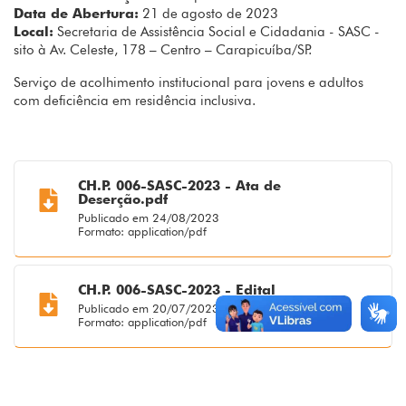
Data de Abertura:
21 de agosto de 2023
Local:
Secretaria de Assistência Social e Cidadania - SASC -
sito à Av. Celeste, 178 – Centro – Carapicuíba/SP.
Serviço de acolhimento institucional para jovens e adultos
com deficiência em residência inclusiva.
CH.P. 006-SASC-2023 - Ata de
Deserção.pdf
Publicado em 24/08/2023
Formato: application/pdf
CH.P. 006-SASC-2023 - Edital
Publicado em 20/07/2023
Formato: application/pdf