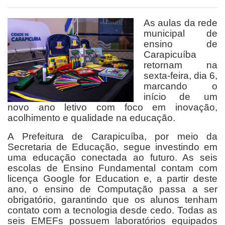
As aulas da rede
municipal de
ensino de
Carapicuíba
retornam na
sexta-feira, dia 6,
marcando o
início de um
novo ano letivo com foco em inovação,
acolhimento e qualidade na educação.
A Prefeitura de Carapicuíba, por meio da
Secretaria de Educação, segue investindo em
uma educação conectada ao futuro. As seis
escolas de Ensino Fundamental contam com
licença Google for Education e, a partir deste
ano, o ensino de Computação passa a ser
obrigatório, garantindo que os alunos tenham
contato com a tecnologia desde cedo. Todas as
seis EMEFs possuem laboratórios equipados