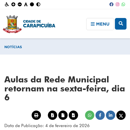
MENU
NOTÍCIAS
Aulas da Rede Municipal
retornam na sexta-feira, dia
6
Data de Publicação: 4 de fevereiro de 2026