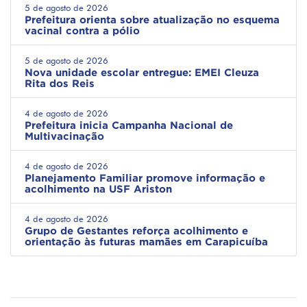
5 de agosto de 2026
Prefeitura orienta sobre atualização no esquema
vacinal contra a pólio
5 de agosto de 2026
Nova unidade escolar entregue: EMEI Cleuza
Rita dos Reis
4 de agosto de 2026
Prefeitura inicia Campanha Nacional de
Multivacinação
4 de agosto de 2026
Planejamento Familiar promove informação e
acolhimento na USF Ariston
4 de agosto de 2026
Grupo de Gestantes reforça acolhimento e
orientação às futuras mamães em Carapicuíba