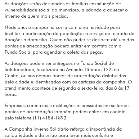
As doações serão destinadas às famílias em situação de
vulnerabilidade social do município, ajudando a aquecer o
inverno de quem mais precisa.
Neste ano, a campanha conta com uma novidade para
facilitar a participação da população: o serviço de retirada de
doações a domicílio. Quem não puder se deslocar até um dos
pontos de arrecadação poderá entrar em contato com o
Fundo Social para agendar a coleta das peças.
As doações podem ser entregues no Fundo Social de
Solidariedade, localizado na Avenida Tâmara, 122, no
Centro, ou nos demais pontos de arrecadação distribuídos
pela cidade e identificados com os cartazes da campanha. O
atendimento acontece de segunda a sexta-feira, das 8 às 17
horas.
Empresas, comércios e instituições interessados em se tornar
pontos de arrecadação também podem entrar em contato
pelo telefone (11) 4184-1892.
A Campanha Inverno Solidário reforça a importância da
solidariedade e da união para levar mais conforto e