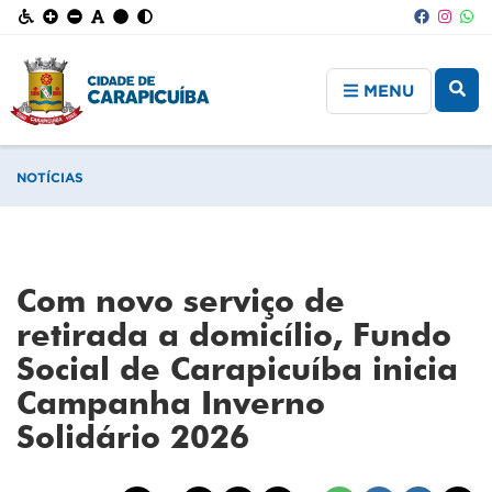
MENU
NOTÍCIAS
Com novo serviço de
retirada a domicílio, Fundo
Social de Carapicuíba inicia
Campanha Inverno
Solidário 2026