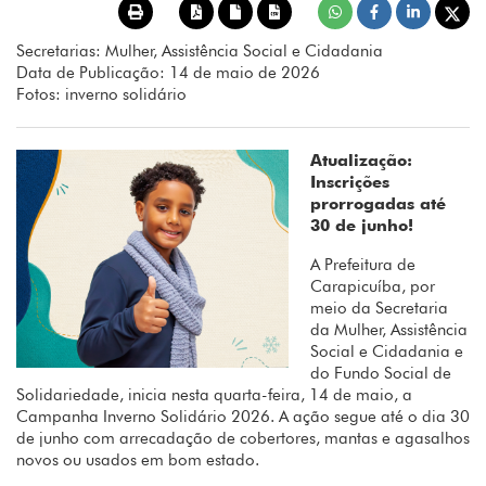
Secretarias: Mulher, Assistência Social e Cidadania
Data de Publicação: 14 de maio de 2026
Fotos: inverno solidário
Atualização:
Inscrições
prorrogadas até
30 de junho!
A Prefeitura de
Carapicuíba, por
meio da Secretaria
da Mulher, Assistência
Social e Cidadania e
do Fundo Social de
Solidariedade, inicia nesta quarta-feira, 14 de maio, a
Campanha Inverno Solidário 2026. A ação segue até o dia 30
de junho com arrecadação de cobertores, mantas e agasalhos
novos ou usados em bom estado.