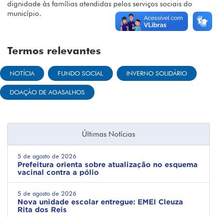
dignidade às famílias atendidas pelos serviços sociais do
município.
Termos relevantes
NOTÍCIA
FUNDO SOCIAL
INVERNO SOLIDÁRIO
DOAÇÃO DE AGASALHOS
Últimas Notícias
5 de agosto de 2026
Prefeitura orienta sobre atualização no esquema
vacinal contra a pólio
5 de agosto de 2026
Nova unidade escolar entregue: EMEI Cleuza
Rita dos Reis