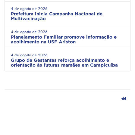
4 de agosto de 2026
Prefeitura inicia Campanha Nacional de
Multivacinação
4 de agosto de 2026
Planejamento Familiar promove informação e
acolhimento na USF Ariston
4 de agosto de 2026
Grupo de Gestantes reforça acolhimento e
orientação às futuras mamães em Carapicuíba