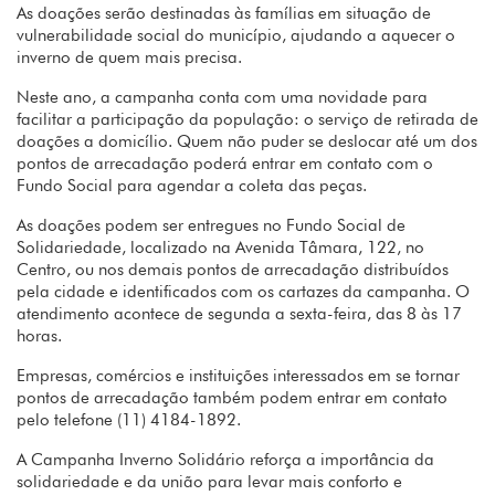
As doações serão destinadas às famílias em situação de
vulnerabilidade social do município, ajudando a aquecer o
inverno de quem mais precisa.
Neste ano, a campanha conta com uma novidade para
facilitar a participação da população: o serviço de retirada de
doações a domicílio. Quem não puder se deslocar até um dos
pontos de arrecadação poderá entrar em contato com o
Fundo Social para agendar a coleta das peças.
As doações podem ser entregues no Fundo Social de
Solidariedade, localizado na Avenida Tâmara, 122, no
Centro, ou nos demais pontos de arrecadação distribuídos
pela cidade e identificados com os cartazes da campanha. O
atendimento acontece de segunda a sexta-feira, das 8 às 17
horas.
Empresas, comércios e instituições interessados em se tornar
pontos de arrecadação também podem entrar em contato
pelo telefone (11) 4184-1892.
A Campanha Inverno Solidário reforça a importância da
solidariedade e da união para levar mais conforto e