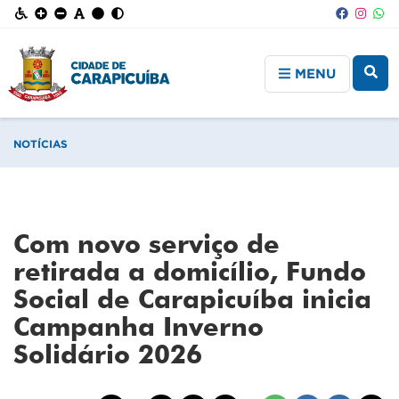
MENU
NOTÍCIAS
Com novo serviço de
retirada a domicílio, Fundo
Social de Carapicuíba inicia
Campanha Inverno
Solidário 2026