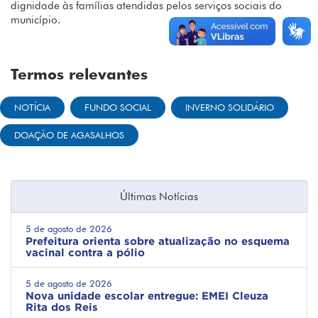
dignidade às famílias atendidas pelos serviços sociais do
município.
Termos relevantes
NOTÍCIA
FUNDO SOCIAL
INVERNO SOLIDÁRIO
DOAÇÃO DE AGASALHOS
Últimas Notícias
5 de agosto de 2026
Prefeitura orienta sobre atualização no esquema
vacinal contra a pólio
5 de agosto de 2026
Nova unidade escolar entregue: EMEI Cleuza
Rita dos Reis