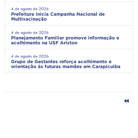
4 de agosto de 2026
Prefeitura inicia Campanha Nacional de
Multivacinação
4 de agosto de 2026
Planejamento Familiar promove informação e
acolhimento na USF Ariston
4 de agosto de 2026
Grupo de Gestantes reforça acolhimento e
orientação às futuras mamães em Carapicuíba