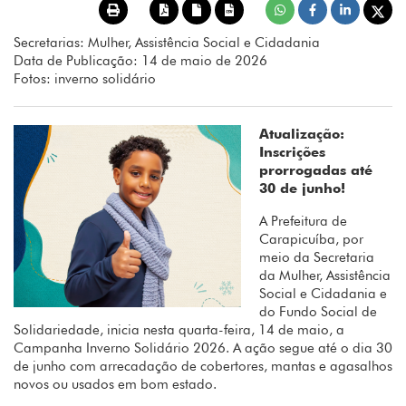
Secretarias: Mulher, Assistência Social e Cidadania
Data de Publicação: 14 de maio de 2026
Fotos: inverno solidário
Atualização:
Inscrições
prorrogadas até
30 de junho!
A Prefeitura de
Carapicuíba, por
meio da Secretaria
da Mulher, Assistência
Social e Cidadania e
do Fundo Social de
Solidariedade, inicia nesta quarta-feira, 14 de maio, a
Campanha Inverno Solidário 2026. A ação segue até o dia 30
de junho com arrecadação de cobertores, mantas e agasalhos
novos ou usados em bom estado.