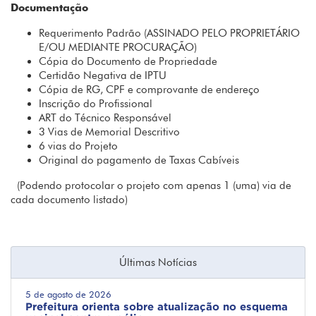
Documentação
Requerimento Padrão (ASSINADO PELO PROPRIETÁRIO
E/OU MEDIANTE PROCURAÇÃO)
Cópia do Documento de Propriedade
Certidão Negativa de IPTU
Cópia de RG, CPF e comprovante de endereço
Inscrição do Profissional
ART do Técnico Responsável
3 Vias de Memorial Descritivo
6 vias do Projeto
Original do pagamento de Taxas Cabíveis
(Podendo protocolar o projeto com apenas 1 (uma) via de
cada documento listado)
Últimas Notícias
5 de agosto de 2026
Prefeitura orienta sobre atualização no esquema