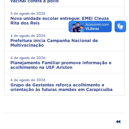
vacinal contra a pólio
5 de agosto de 2026
Nova unidade escolar entregue: EMEI Cleuza
Rita dos Reis
4 de agosto de 2026
Prefeitura inicia Campanha Nacional de
Multivacinação
4 de agosto de 2026
Planejamento Familiar promove informação e
acolhimento na USF Ariston
4 de agosto de 2026
Grupo de Gestantes reforça acolhimento e
orientação às futuras mamães em Carapicuíba