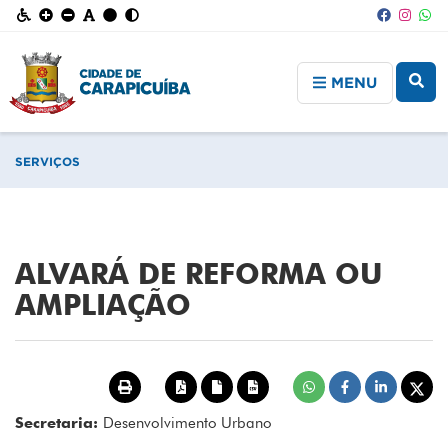
MENU
SERVIÇOS
ALVARÁ DE REFORMA OU
AMPLIAÇÃO
Secretaria:
Desenvolvimento Urbano