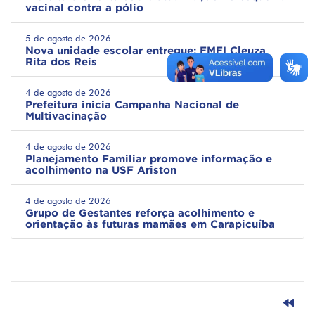
vacinal contra a pólio
5 de agosto de 2026
Nova unidade escolar entregue: EMEI Cleuza
Rita dos Reis
4 de agosto de 2026
Prefeitura inicia Campanha Nacional de
Multivacinação
4 de agosto de 2026
Planejamento Familiar promove informação e
acolhimento na USF Ariston
4 de agosto de 2026
Grupo de Gestantes reforça acolhimento e
orientação às futuras mamães em Carapicuíba