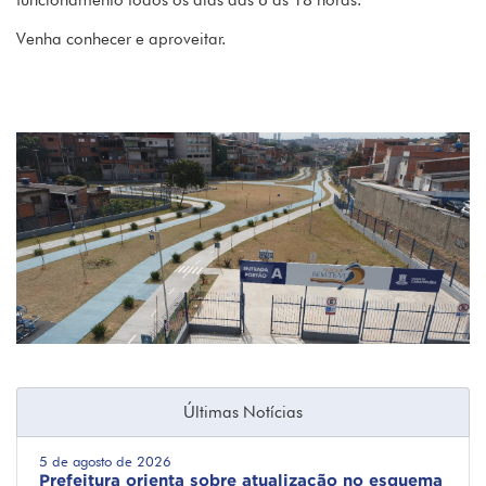
funcionamento todos os dias das 6 às 18 horas.
Venha conhecer e aproveitar.
Últimas Notícias
5 de agosto de 2026
Prefeitura orienta sobre atualização no esquema