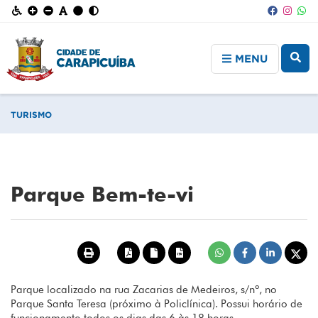
MENU
TURISMO
Parque Bem-te-vi
Parque localizado na rua Zacarias de Medeiros, s/nº, no
Parque Santa Teresa (próximo à Policlínica). Possui horário de