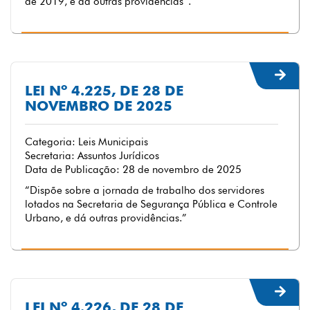
de 2019, e dá outras providências”.
LEI Nº 4.225, DE 28 DE
NOVEMBRO DE 2025
Categoria: Leis Municipais
Secretaria: Assuntos Jurídicos
Data de Publicação: 28 de novembro de 2025
“Dispõe sobre a jornada de trabalho dos servidores
lotados na Secretaria de Segurança Pública e Controle
Urbano, e dá outras providências.”
LEI Nº 4.226, DE 28 DE