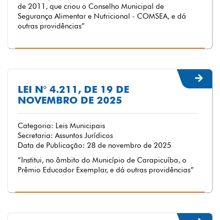
de 2011, que criou o Conselho Municipal de
Segurança Alimentar e Nutricional - COMSEA, e dá
outras providências”
LEI N° 4.211, DE 19 DE
NOVEMBRO DE 2025
Categoria: Leis Municipais
Secretaria: Assuntos Jurídicos
Data de Publicação: 28 de novembro de 2025
“Institui, no âmbito do Município de Carapicuíba, o
Prêmio Educador Exemplar, e dá outras providências”