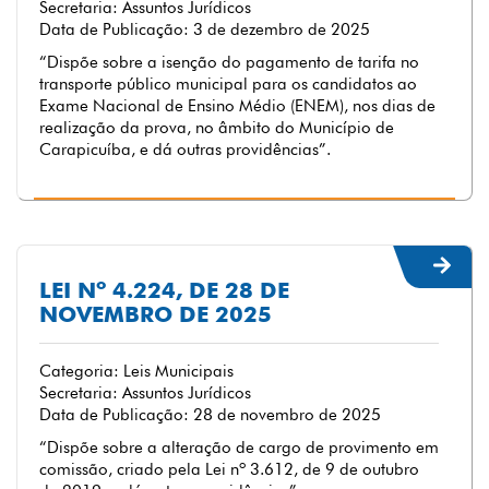
Secretaria: Assuntos Jurídicos
Data de Publicação: 3 de dezembro de 2025
“Dispõe sobre a isenção do pagamento de tarifa no
transporte público municipal para os candidatos ao
Exame Nacional de Ensino Médio (ENEM), nos dias de
realização da prova, no âmbito do Município de
Carapicuíba, e dá outras providências”.
LEI Nº 4.224, DE 28 DE
NOVEMBRO DE 2025
Categoria: Leis Municipais
Secretaria: Assuntos Jurídicos
Data de Publicação: 28 de novembro de 2025
“Dispõe sobre a alteração de cargo de provimento em
comissão, criado pela Lei nº 3.612, de 9 de outubro