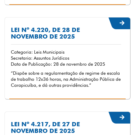
LEI Nº 4.220, DE 28 DE
NOVEMBRO DE 2025
Categoria: Leis Municipais
Secretaria: Assuntos Jurídicos
Data de Publicação: 28 de novembro de 2025
“Dispõe sobre a regulamentação de regime de escala
de trabalho 12x36 horas, na Administração Pública de
Carapicuíba, e dá outras providências.”
LEI Nº 4.217, DE 27 DE
NOVEMBRO DE 2025