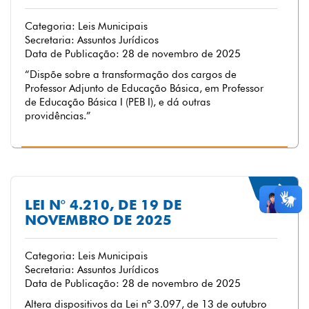
Categoria: Leis Municipais
Secretaria: Assuntos Jurídicos
Data de Publicação: 28 de novembro de 2025
“Dispõe sobre a transformação dos cargos de
Professor Adjunto de Educação Básica, em Professor
de Educação Básica I (PEB I), e dá outras
providências.”
LEI N° 4.210, DE 19 DE
NOVEMBRO DE 2025
Categoria: Leis Municipais
Secretaria: Assuntos Jurídicos
Data de Publicação: 28 de novembro de 2025
Altera dispositivos da Lei nº 3.097, de 13 de outubro