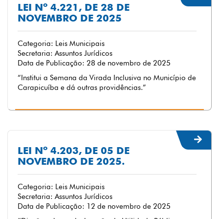
LEI Nº 4.221, DE 28 DE
NOVEMBRO DE 2025
Categoria: Leis Municipais
Secretaria: Assuntos Jurídicos
Data de Publicação: 28 de novembro de 2025
“Institui a Semana da Virada Inclusiva no Município de
Carapicuíba e dá outras providências.”
LEI Nº 4.203, DE 05 DE
NOVEMBRO DE 2025.
Categoria: Leis Municipais
Secretaria: Assuntos Jurídicos
Data de Publicação: 12 de novembro de 2025