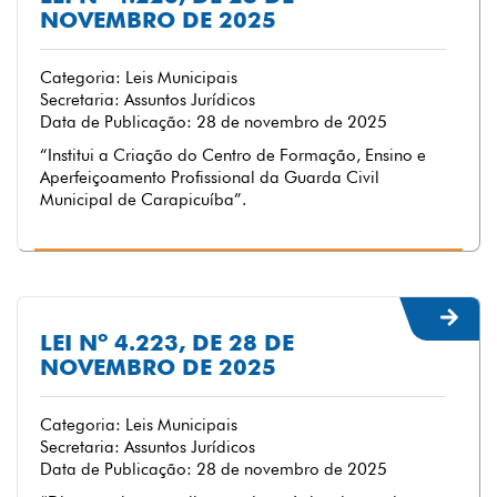
NOVEMBRO DE 2025
Categoria: Leis Municipais
Secretaria: Assuntos Jurídicos
Data de Publicação: 28 de novembro de 2025
“Institui a Criação do Centro de Formação, Ensino e
Aperfeiçoamento Profissional da Guarda Civil
Municipal de Carapicuíba”.
LEI Nº 4.223, DE 28 DE
NOVEMBRO DE 2025
Categoria: Leis Municipais
Secretaria: Assuntos Jurídicos
Data de Publicação: 28 de novembro de 2025