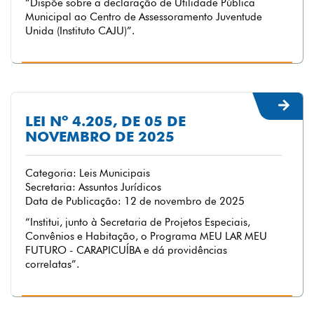
“Dispõe sobre a declaração de Utilidade Pública
Municipal ao Centro de Assessoramento Juventude
Unida (Instituto CAJU)”.
LEI Nº 4.205, DE 05 DE
NOVEMBRO DE 2025
Categoria: Leis Municipais
Secretaria: Assuntos Jurídicos
Data de Publicação: 12 de novembro de 2025
“Institui, junto à Secretaria de Projetos Especiais,
Convênios e Habitação, o Programa MEU LAR MEU
FUTURO - CARAPICUÍBA e dá providências
correlatas”.