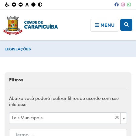
MENU
LEGISLAÇÕES
Filtros
Abaixo você poderá realizar filtros de acordo com seu
interesse.
×
Leis Municipais