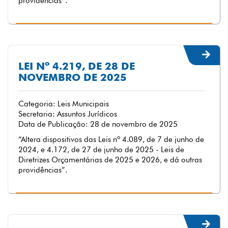
providências”.
LEI Nº 4.219, DE 28 DE
NOVEMBRO DE 2025
Categoria: Leis Municipais
Secretaria: Assuntos Jurídicos
Data de Publicação: 28 de novembro de 2025
“Altera dispositivos das Leis nº 4.089, de 7 de junho de
2024, e 4.172, de 27 de junho de 2025 - Leis de
Diretrizes Orçamentárias de 2025 e 2026, e dá outras
providências”.