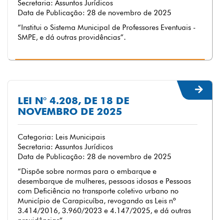
Secretaria: Assuntos Jurídicos
Data de Publicação: 28 de novembro de 2025
“Institui o Sistema Municipal de Professores Eventuais -
SMPE, e dá outras providências”.
LEI N° 4.208, DE 18 DE
NOVEMBRO DE 2025
Categoria: Leis Municipais
Secretaria: Assuntos Jurídicos
Data de Publicação: 28 de novembro de 2025
“Dispõe sobre normas para o embarque e
desembarque de mulheres, pessoas idosas e Pessoas
com Deficiência no transporte coletivo urbano no
Município de Carapicuíba, revogando as Leis nº
3.414/2016, 3.960/2023 e 4.147/2025, e dá outras