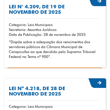
LEI N° 4.209, DE 19 DE
NOVEMBRO DE 2025
Categoria: Leis Municipais
Secretaria: Assuntos Jurídicos
Data de Publicação: 28 de novembro de 2025
“Dispõe sobre a adequação dos vencimentos dos
servidores públicos da Câmara Municipal de
Carapicuíba ao que decidido pelo Supremo Tribunal
Federal no Tema nº 900”.
LEI Nº 4.218, DE 28 DE
NOVEMBRO DE 2025
Categoria: Leis Municipais