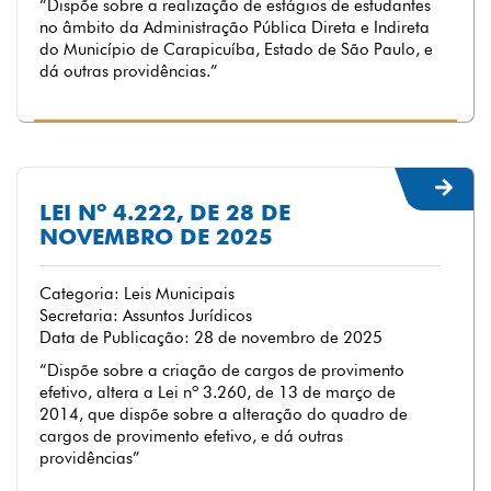
“Dispõe sobre a realização de estágios de estudantes
no âmbito da Administração Pública Direta e Indireta
do Município de Carapicuíba, Estado de São Paulo, e
dá outras providências.”
LEI Nº 4.222, DE 28 DE
NOVEMBRO DE 2025
Categoria: Leis Municipais
Secretaria: Assuntos Jurídicos
Data de Publicação: 28 de novembro de 2025
“Dispõe sobre a criação de cargos de provimento
efetivo, altera a Lei nº 3.260, de 13 de março de
2014, que dispõe sobre a alteração do quadro de
cargos de provimento efetivo, e dá outras
providências”