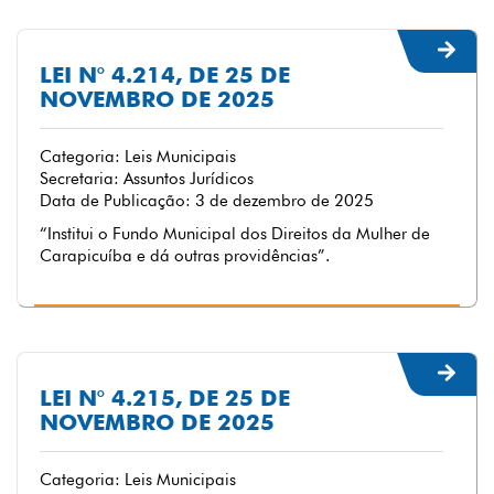
LEI N° 4.214, DE 25 DE
NOVEMBRO DE 2025
Categoria: Leis Municipais
Secretaria: Assuntos Jurídicos
Data de Publicação: 3 de dezembro de 2025
“Institui o Fundo Municipal dos Direitos da Mulher de
Carapicuíba e dá outras providências”.
LEI N° 4.215, DE 25 DE
NOVEMBRO DE 2025
Categoria: Leis Municipais